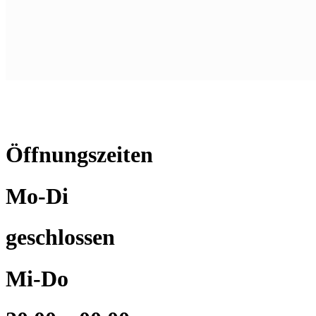
Öffnungszeiten
Mo-Di
geschlossen
Mi-Do