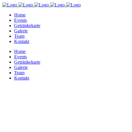
Home
Events
Getränkekarte
Galerie
Team
Kontakt
Home
Events
Getränkekarte
Galerie
Team
Kontakt