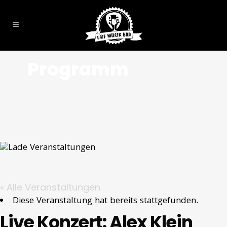
Programm
« Alle Veranstaltungen
Diese Veranstaltung hat bereits stattgefunden.
Live Konzert: Alex Klein